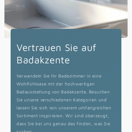
Vertrauen Sie auf
Badakzente
Verwandeln Sie Ihr Badezimmer in eine
Wohlfühloase mit der hochwertigen
Badausstattung von Badakzente. Besuchen
Sie unsere verschiedenen Kategorien und
lassen Sie sich von unserem umfangreichen
Sortiment inspirieren. Wir sind überzeugt,
dass Sie bei uns genau das finden, was Sie
suchen.