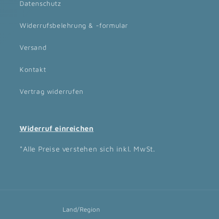
Datenschutz
Widerrufsbelehrung & -formular
Versand
Kontakt
Vertrag widerrufen
Widerruf einreichen
*Alle Preise verstehen sich inkl. MwSt.
Land/Region