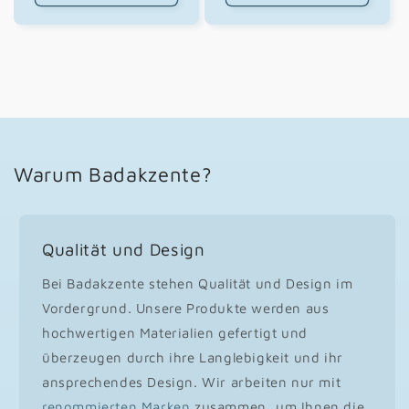
Warum Badakzente?
Qualität und Design
Bei Badakzente stehen Qualität und Design im
Vordergrund. Unsere Produkte werden aus
hochwertigen Materialien gefertigt und
überzeugen durch ihre Langlebigkeit und ihr
ansprechendes Design. Wir arbeiten nur mit
renommierten Marken
zusammen, um Ihnen die