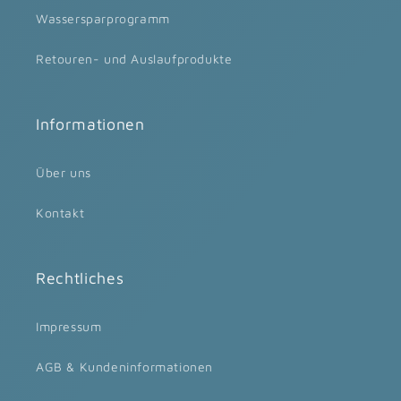
Wassersparprogramm
Retouren- und Auslaufprodukte
Informationen
Über uns
Kontakt
Rechtliches
Impressum
AGB & Kundeninformationen