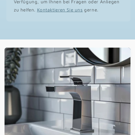
Verfügung, um Ihnen bei Fragen oder Anliegen
zu helfen.
Kontaktieren Sie uns
gerne.