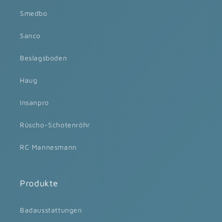
Smedbo
Sanco
Beslagsboden
Haug
Insanpro
Rüscho-Schotenröhr
RC Mannesmann
Produkte
Badausstattungen