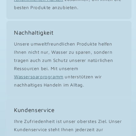
besten Produkte anzubieten.
Nachhaltigkeit
Unsere umweltfreundlichen Produkte helfen
Ihnen nicht nur, Wasser zu sparen, sondern
tragen auch zum Schutz unserer natürlichen
Ressourcen bei. Mit unserem
Wassersparprogramm
unterstützen wir
nachhaltiges Handeln im Alltag.
Kundenservice
Ihre Zufriedenheit ist unser oberstes Ziel. Unser
Kundenservice steht Ihnen jederzeit zur