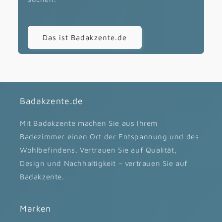
Das ist Badakzente.de
Badakzente.de
Mit Badakzente machen Sie aus Ihrem
Badezimmer einen Ort der Entspannung und des
Wohlbefindens. Vertrauen Sie auf Qualität,
Design und Nachhaltigkeit – vertrauen Sie auf
Badakzente.
Marken