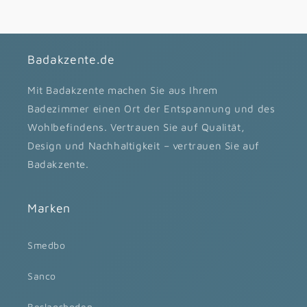
Badakzente.de
Mit Badakzente machen Sie aus Ihrem
Badezimmer einen Ort der Entspannung und des
Wohlbefindens. Vertrauen Sie auf Qualität,
Design und Nachhaltigkeit – vertrauen Sie auf
Badakzente.
Marken
Smedbo
Sanco
Beslagsboden