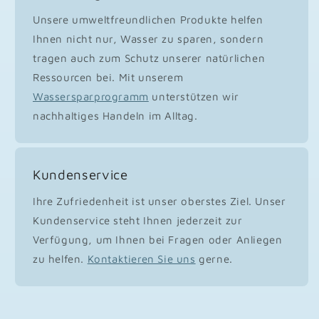
Unsere umweltfreundlichen Produkte helfen
Ihnen nicht nur, Wasser zu sparen, sondern
tragen auch zum Schutz unserer natürlichen
Ressourcen bei. Mit unserem
Wassersparprogramm
unterstützen wir
nachhaltiges Handeln im Alltag.
Kundenservice
Ihre Zufriedenheit ist unser oberstes Ziel. Unser
Kundenservice steht Ihnen jederzeit zur
Verfügung, um Ihnen bei Fragen oder Anliegen
zu helfen.
Kontaktieren Sie uns
gerne.