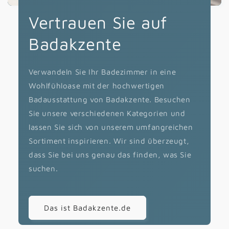
Vertrauen Sie auf
Badakzente
Verwandeln Sie Ihr Badezimmer in eine
Wohlfühloase mit der hochwertigen
Badausstattung von Badakzente. Besuchen
Sie unsere verschiedenen Kategorien und
lassen Sie sich von unserem umfangreichen
Sortiment inspirieren. Wir sind überzeugt,
dass Sie bei uns genau das finden, was Sie
suchen.
Das ist Badakzente.de