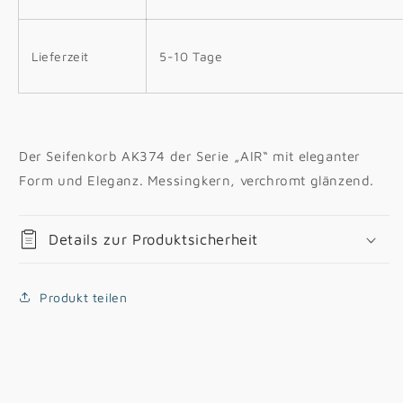
Lieferzeit
5-10 Tage
Der Seifenkorb AK374 der Serie „AIR“ mit eleganter
Form und Eleganz. Messingkern, verchromt glänzend.
Details zur Produktsicherheit
Produkt teilen