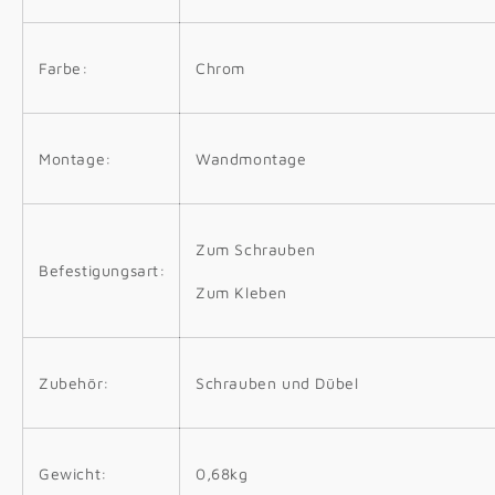
Farbe:
Chrom
Montage:
Wandmontage
Zum Schrauben
Befestigungsart:
Zum Kleben
Zubehör:
Schrauben und Dübel
Gewicht:
0,68kg