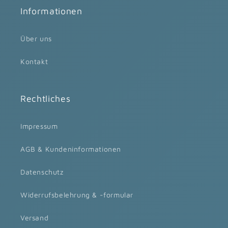
Informationen
Über uns
Kontakt
Rechtliches
Impressum
AGB & Kundeninformationen
Datenschutz
Widerrufsbelehrung & -formular
Versand