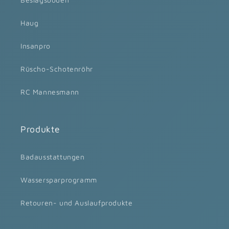
Haug
Insanpro
Rüscho-Schotenröhr
RC Mannesmann
Produkte
Badausstattungen
Wassersparprogramm
Retouren- und Auslaufprodukte