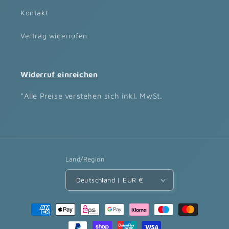
Kontakt
Vertrag widerrufen
Widerruf einreichen
*Alle Preise verstehen sich inkl. MwSt.
Land/Region
Deutschland | EUR €
Zahlungsmethoden