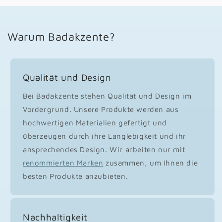
Warum Badakzente?
Qualität und Design
Bei Badakzente stehen Qualität und Design im
Vordergrund. Unsere Produkte werden aus
hochwertigen Materialien gefertigt und
überzeugen durch ihre Langlebigkeit und ihr
ansprechendes Design. Wir arbeiten nur mit
renommierten Marken
zusammen, um Ihnen die
besten Produkte anzubieten.
Nachhaltigkeit