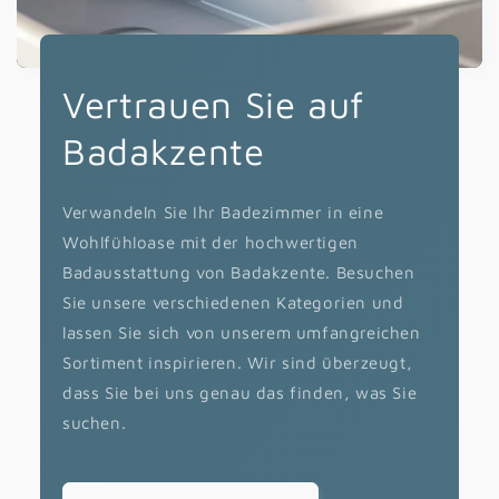
Vertrauen Sie auf
Badakzente
Verwandeln Sie Ihr Badezimmer in eine
Wohlfühloase mit der hochwertigen
Badausstattung von Badakzente. Besuchen
Sie unsere verschiedenen Kategorien und
lassen Sie sich von unserem umfangreichen
Sortiment inspirieren. Wir sind überzeugt,
dass Sie bei uns genau das finden, was Sie
suchen.