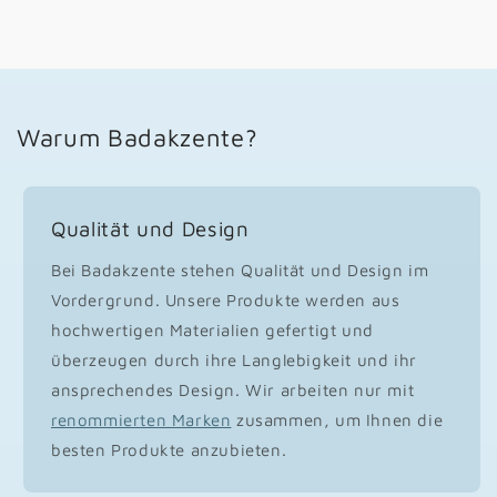
Warum Badakzente?
Qualität und Design
Bei Badakzente stehen Qualität und Design im
Vordergrund. Unsere Produkte werden aus
hochwertigen Materialien gefertigt und
überzeugen durch ihre Langlebigkeit und ihr
ansprechendes Design. Wir arbeiten nur mit
renommierten Marken
zusammen, um Ihnen die
besten Produkte anzubieten.