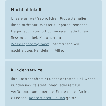
Nachhaltigkeit
Unsere umweltfreundlichen Produkte helfen
Ihnen nicht nur, Wasser zu sparen, sondern
tragen auch zum Schutz unserer natürlichen
Ressourcen bei. Mit unserem
Wassersparprogramm
unterstützen wir
nachhaltiges Handeln im Alltag.
Kundenservice
Ihre Zufriedenheit ist unser oberstes Ziel. Unser
Kundenservice steht Ihnen jederzeit zur
Verfügung, um Ihnen bei Fragen oder Anliegen
zu helfen.
Kontaktieren Sie uns
gerne.