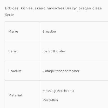
Eckiges, kühles, skandinavisches Design prägen diese
Serie
Marke:
Smedbo
Serie:
Ice Soft Cube
Produkt:
Zahnputzbecherhalter
Messing verchromt
Material:
Porzellan