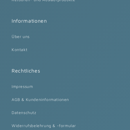
Informationen
Über uns
Kontakt
Rechtliches
Impressum
AGB & Kundeninformationen
Datenschutz
Widerrufsbelehrung & -formular