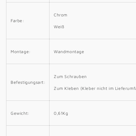
Chrom
Farbe:
Weiß
Montage:
Wandmontage
Zum Schrauben
Befestigungsart:
Zum Kleben (Kleber nicht im Lieferumf
Gewicht:
0,61Kg