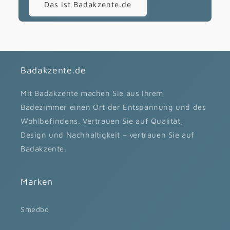
Das ist Badakzente.de
Badakzente.de
Mit Badakzente machen Sie aus Ihrem
Badezimmer einen Ort der Entspannung und des
Wohlbefindens. Vertrauen Sie auf Qualität,
Design und Nachhaltigkeit – vertrauen Sie auf
Badakzente.
Marken
Smedbo