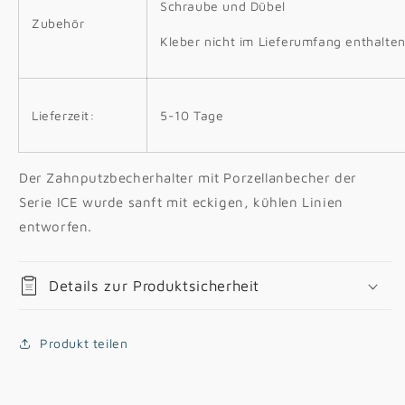
Schraube und Dübel
Zubehör
Kleber nicht im Lieferumfang enthalte
Lieferzeit:
5-10 Tage
Der Zahnputzbecherhalter mit Porzellanbecher der
Serie ICE wurde sanft mit eckigen, kühlen Linien
entworfen.
Details zur Produktsicherheit
Produkt teilen