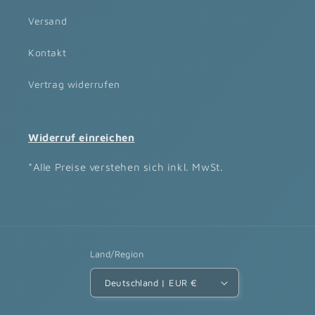
Versand
Kontakt
Vertrag widerrufen
Widerruf einreichen
*Alle Preise verstehen sich inkl. MwSt.
Land/Region
Deutschland | EUR €